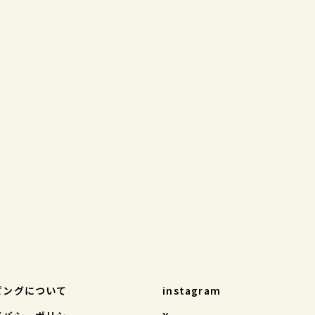
ピングについて
instagram