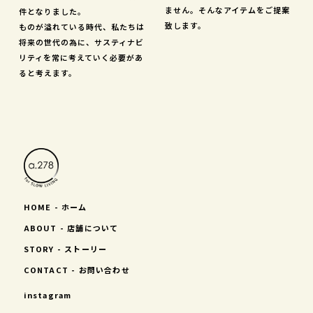
ません。そんなアイテムをご提案
件となりました。
致します。
ものが溢れている時代、私たちは
将来の世代の為に、サスティナビ
リティを常に考えていく必要があ
ると考えます。
HOME - ホーム
ABOUT - 店舗について
STORY - ストーリー
CONTACT - お問い合わせ
instagram