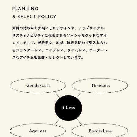
PLANNING
& SELECT POLICY
素材の持ち味を大切にしたデザインや、アップサイクル、
サスティナビリティに代表されるソーシャルグッドなマイ
ンド、そして、老若男女、地域、時代を問わず受入れられ
るジェンダーレス、エイジレス、タイムレス、ボーダーレ
スなアイテムを企画・セレクトしています。