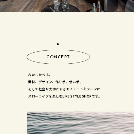
⚫︎
CONCEPT
わたしたちは、
素材、デザイン、作り手、使い手、
そして社会を大切にするモノ・コトをテーマに
スローライフを楽しむLIFE STYLE SHOPです。