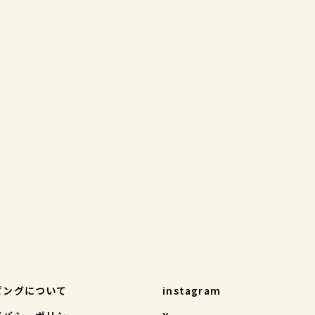
ピングについて
instagram