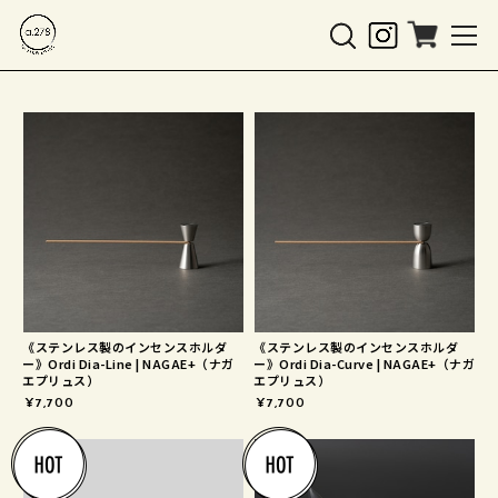
《ステンレス製のインセンスホルダ
《ステンレス製のインセンスホルダ
ー》Ordi Dia-Line | NAGAE+（ナガ
ー》Ordi Dia-Curve | NAGAE+（ナガ
エプリュス）
エプリュス）
¥7,700
¥7,700