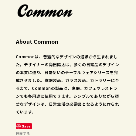
About Common
Commonは、普遍的なデザインの追求から生まれまし
た。デザイナーの角田陽太は、多くの日常品のデザイン
の本質に迫り、日常使いのテーブルウェアシリーズを完
成させました。磁器製品、ガラス製品、カトラリーに至
るまで、Commonの製品は、家庭、カフェやレストラ
ンでも多用途に使用できます。シンプルでありながら頑
丈なデザインは、日常生活の必需品となるように作られ
ています。
Save
通報する