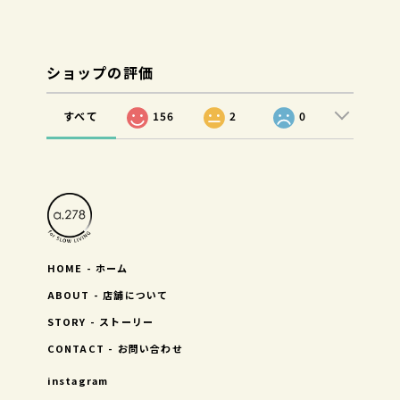
ショップの評価
すべて
156
2
0
HOME - ホーム
ABOUT - 店舗について
STORY - ストーリー
CONTACT - お問い合わせ
instagram