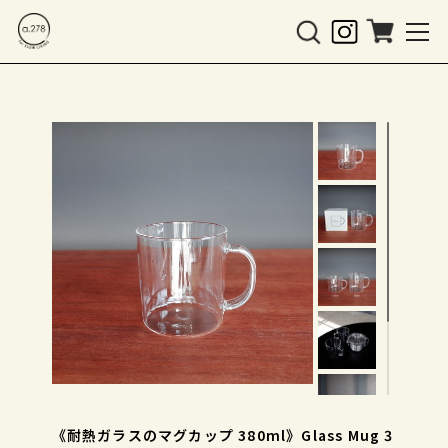
《耐熱ガラスのマグカップ 380ml》Glass Mug 3