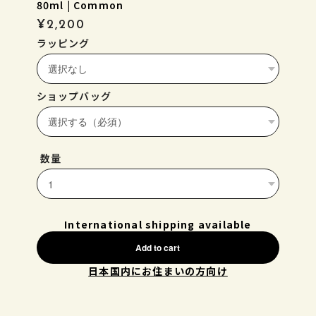
80ml | Common
¥2,200
ラッピング
ショップバッグ
数量
International shipping available
Add to cart
日本国内にお住まいの方向け