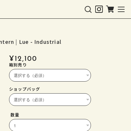
 Lue - Industrial
¥12,100
箱別売り
ショップバッグ
数量