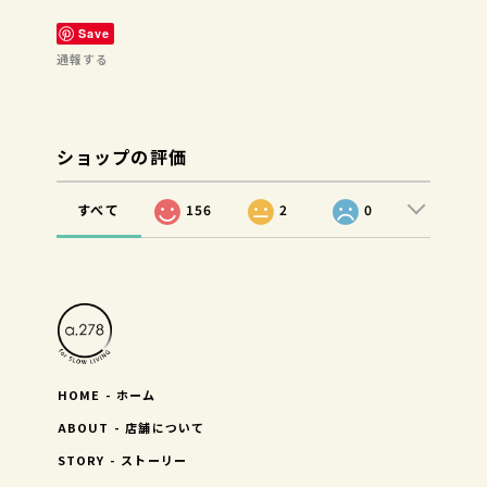
Save
通報する
ショップの評価
すべて
156
2
0
HOME - ホーム
ABOUT - 店舗について
STORY - ストーリー