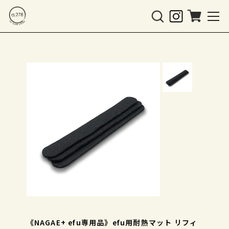
《NAGAE+ efu専用品》efu用耐熱マット リフィ