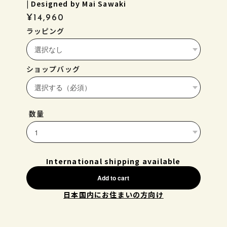
| Designed by Mai Sawaki
¥14,960
ラッピング
ショップバッグ
数量
International shipping available
Add to cart
日本国内にお住まいの方向け