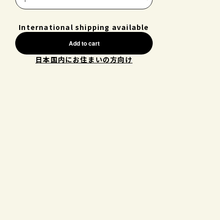
International shipping available
Add to cart
日本国内にお住まいの方向け