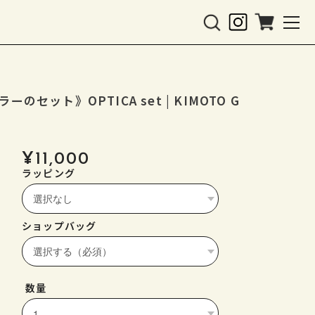
ト》OPTICA set | KIMOTO G
¥11,000
ラッピング
ショップバッグ
数量