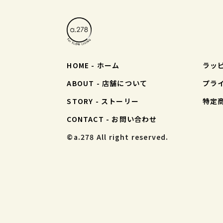
HOME - ホーム
ラッ
ABOUT - 店舗について
プラ
STORY - ストーリー
特定
CONTACT - お問い合わせ
©︎a.278 All right reserved.