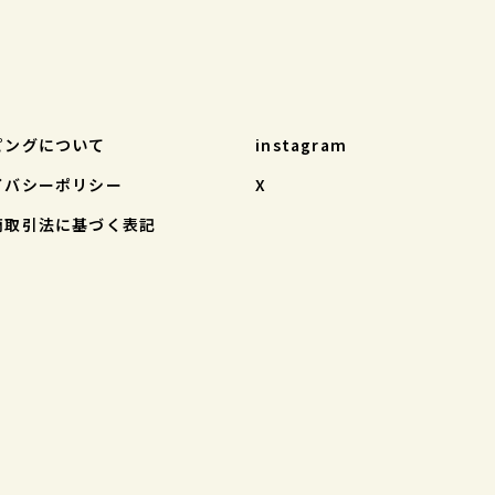
ピングについて
instagram
イバシーポリシー
X
商取引法に基づく表記