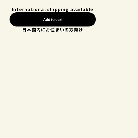
International shipping available
Add to cart
日本国内にお住まいの方向け