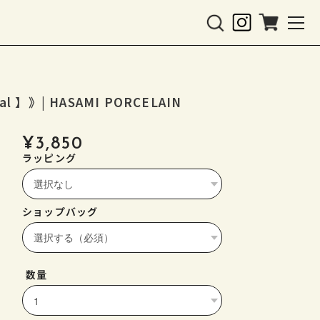
al 】》| HASAMI PORCELAIN
¥3,850
ラッピング
ショップバッグ
数量