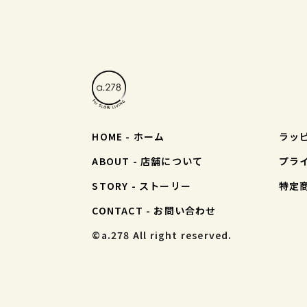
HOME - ホーム
ラッ
ABOUT - 店舗について
プラ
STORY - ストーリー
特定
CONTACT - お問い合わせ
©︎a.278 All right reserved.