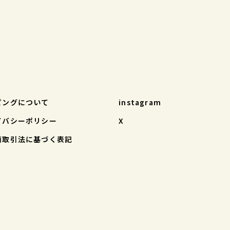
ピングについて
instagram
イバシーポリシー
X
商取引法に基づく表記