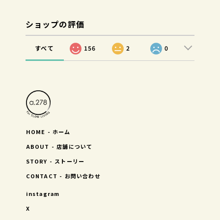
ショップの評価
すべて
156
2
0
HOME - ホーム
ABOUT - 店舗について
STORY - ストーリー
CONTACT - お問い合わせ
instagram
X