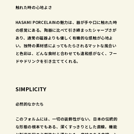
触れた時の心地よさ
HASAMI PORCELAINの魅力は、器が手や口に触れた時
の感覚にある。陶器に比べて引き締まったシャープさが
あり、通常の磁器よりも優しく有機的な感触が心地よ
い。独特の素材感によってもたらされるマットな風合い
と色彩は、どんな食材と合わせても違和感がなく、フー
ドやドリンクを引き立ててくれる。
SIMPLICITY
必然的なかたち
このフォルムには、一切の装飾性がない。日本の伝統的
な形態の根本でもある、潔くすっきりとした直線。機能