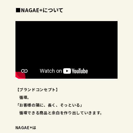
■NAGAE+について
【ブランドコンセプト】
循環。
「お客様の隣に、長く、そっといる」
循環できる商品と余白を作り出していきます。
NAGAE+は