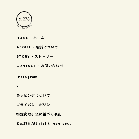
HOME - ホーム
ABOUT - 店舗について
STORY - ストーリー
CONTACT - お問い合わせ
instagram
X
ラッピングについて
プライバシーポリシー
特定商取引法に基づく表記
©︎a.278 All right reserved.