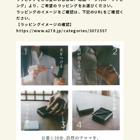
ング」より、ご希望のラッピングをお選びください。
ラッピングのイメージをご確認は、下記のURLをご確認く
ださい。
【ラッピングイメージの確認】
https://www.a278.jp/categories/3072557