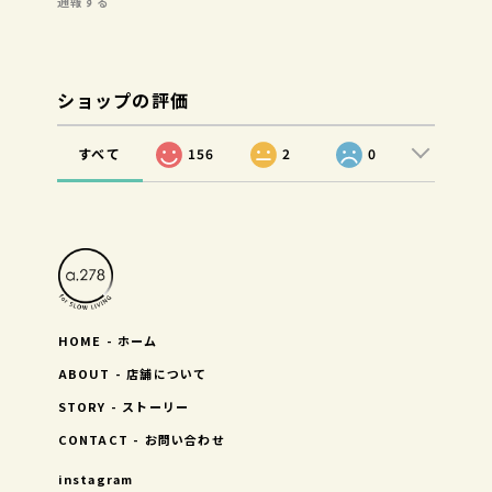
通報する
ショップの評価
すべて
156
2
0
HOME - ホーム
ABOUT - 店舗について
STORY - ストーリー
CONTACT - お問い合わせ
instagram