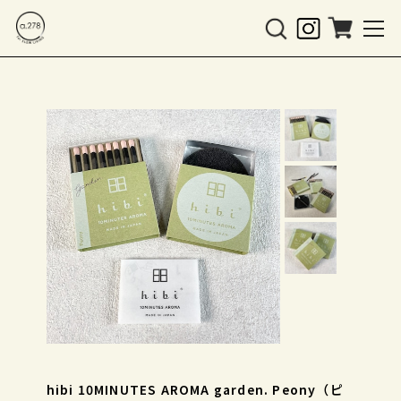
hibi 10MINUTES AROMA garden. Peony（ピ