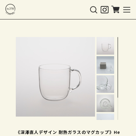
《深澤直人デザイン 耐熱ガラスのマグカップ》He