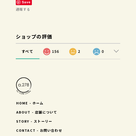
Save
通報する
ショップの評価
すべて
156
2
0
HOME - ホーム
ABOUT - 店舗について
STORY - ストーリー
CONTACT - お問い合わせ