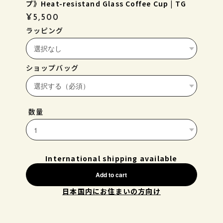
プ》Heat-resistand Glass Coffee Cup | TG
¥5,500
ラッピング
ショップバッグ
数量
International shipping available
Add to cart
日本国内にお住まいの方向け