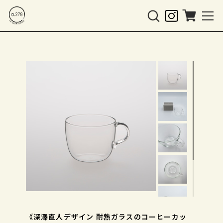
《深澤直人デザイン 耐熱ガラスのコーヒーカッ