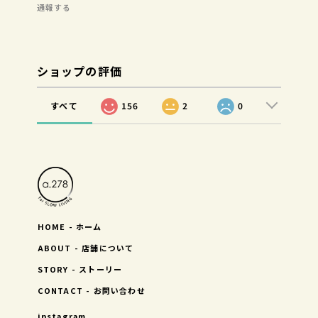
通報する
ショップの評価
すべて
156
2
0
HOME - ホーム
ABOUT - 店舗について
STORY - ストーリー
CONTACT - お問い合わせ
instagram