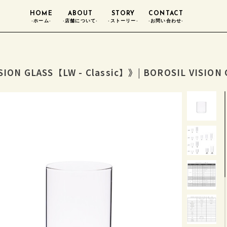
HOME
ABOUT
STORY
CONTACT
-ホーム-
-店舗について-
-ストーリー-
-お問い合わせ-
SION GLASS【LW - Classic】》| BOROSIL VISION 