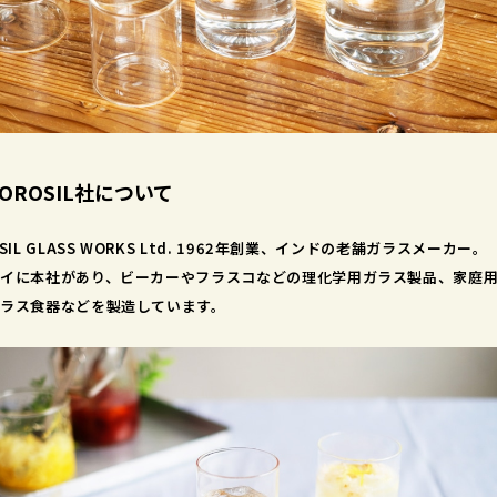
BOROSIL社について
SIL GLASS WORKS Ltd. 1962年創業、インドの老舗ガラスメーカー。
イに本社があり、ビーカーやフラスコなどの理化学用ガラス製品、家庭
ラス食器などを製造しています。