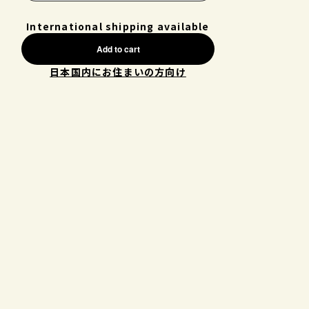
International shipping available
Add to cart
日本国内にお住まいの方向け