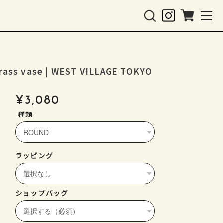
ase | WEST VILLAGE TOKYO
¥3,080
種類
ラッピング
ショップバッグ