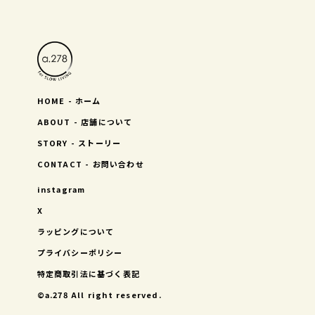
HOME - ホーム
ABOUT - 店舗について
STORY - ストーリー
CONTACT - お問い合わせ
instagram
X
ラッピングについて
プライバシーポリシー
特定商取引法に基づく表記
©︎a.278 All right reserved.