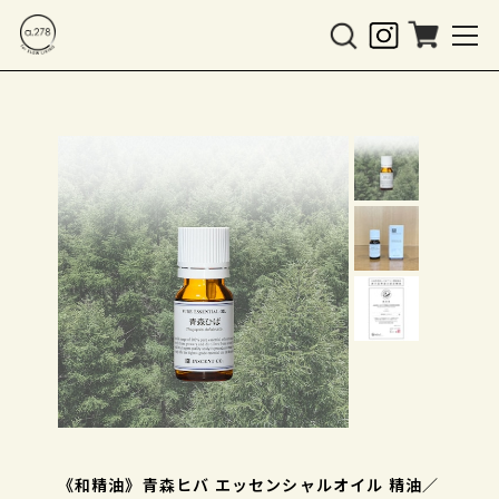
《和精油》青森ヒバ エッセンシャルオイル 精油／