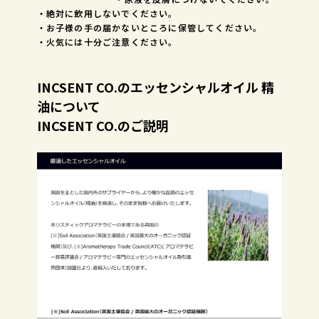
・絶対に飲用しないでください。
・お子様の手の届かないところに保管してください。
・火気には十分ご注意ください。
INCSENT CO.のエッセンシャルオイル 精
油について
INCSENT CO.のご説明