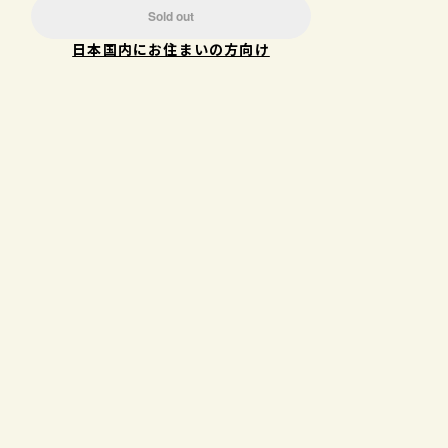
Sold out
日本国内にお住まいの方向け