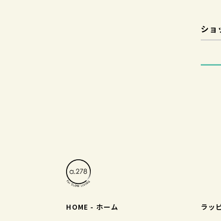
ショ
HOME - ホーム
ラッ