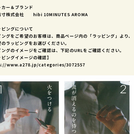
ーカー＆ブランド
寸株式会社 hibi 10MINUTES AROMA
ッピングについて
ピングをご希望のお客様は、商品ページ内の「ラッピング」より、
望のラッピングをお選びください。
ピングのイメージをご確認は、下記のURLをご確認ください。
ッピングイメージの確認】
s://www.a278.jp/categories/3072557