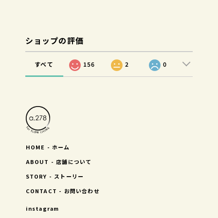
ショップの評価
すべて
156
2
0
HOME - ホーム
ABOUT - 店舗について
STORY - ストーリー
CONTACT - お問い合わせ
instagram