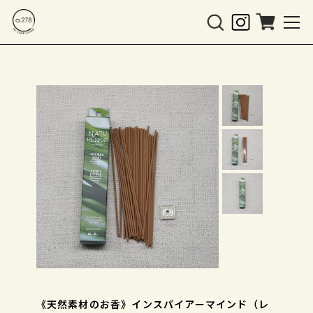
《天然素材のお香》インスパイアーマインド（レ