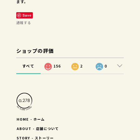
ます。
Save
通報する
ショップの評価
すべて
156
2
0
HOME - ホーム
ABOUT - 店舗について
STORY - ストーリー