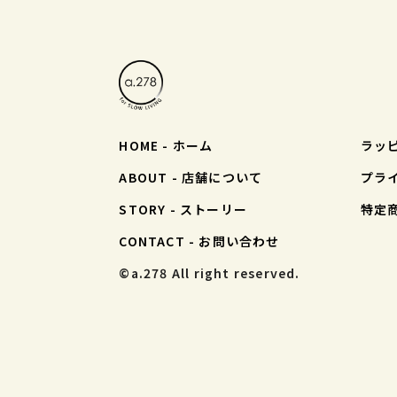
HOME - ホーム
ラッ
ABOUT - 店舗について
プラ
STORY - ストーリー
特定
CONTACT - お問い合わせ
©︎a.278 All right reserved.