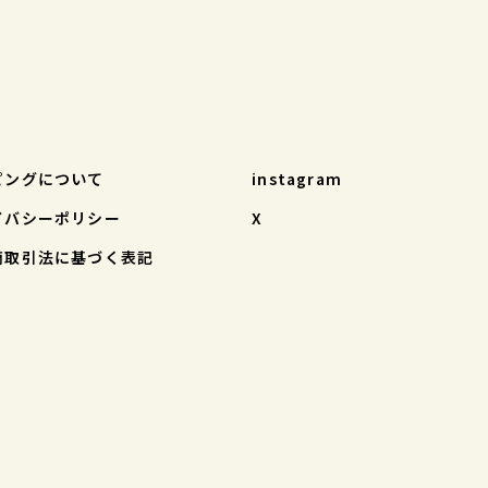
ピングについて
instagram
イバシーポリシー
X
商取引法に基づく表記