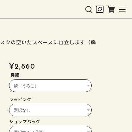
デスクの空いたスペースに自立します（鱗
¥2,860
種類
ラッピング
ショップバッグ