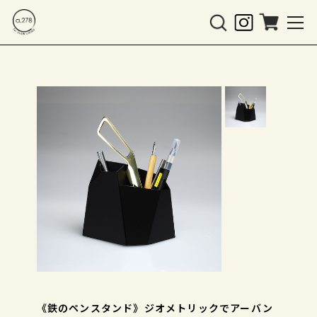
《鉄のペンスタンド》ジオメトリックでアーバン