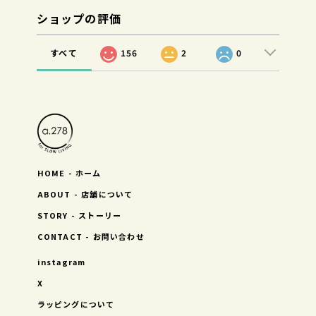
ショップの評価
すべて
156
2
0
HOME - ホーム
ABOUT - 店舗について
STORY - ストーリー
CONTACT - お問い合わせ
instagram
X
ラッピングについて