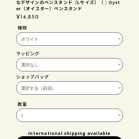
なデザインのペンスタンド（Lサイズ）（｜Oyst
er（オイスター）ペンスタンド
¥14,850
種類
ラッピング
ショップバッグ
数量
International shipping available