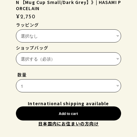
N 【Mug Cup Small/Dark Grey】》| HASAMI P
ORCELAIN
¥2,750
ラッピング
ショップバッグ
数量
International shipping available
Add to cart
日本国内にお住まいの方向け