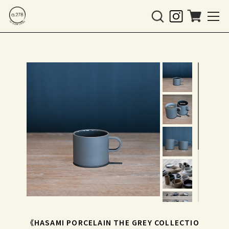
《HASAMI PORCELAIN THE GREY COLLECTIO