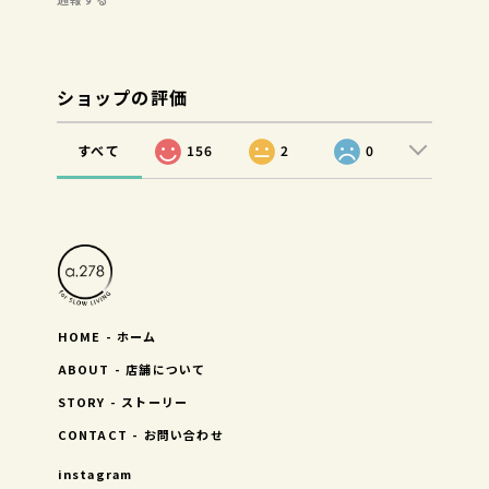
ショップの評価
すべて
156
2
0
HOME - ホーム
ABOUT - 店舗について
STORY - ストーリー
CONTACT - お問い合わせ
instagram