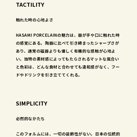
TACTILITY
触れた時の心地よさ
HASAMI PORCELAINの魅力は、器が手や口に触れた時
の感覚にある。陶器に比べて引き締まったシャープさが
あり、通常の磁器よりも優しく有機的な感触が心地よ
い。独特の素材感によってもたらされるマットな風合い
と色彩は、どんな食材と合わせても違和感がなく、フー
ドやドリンクを引き立ててくれる。
SIMPLICITY
必然的なかたち
このフォルムには、一切の装飾性がない。日本の伝統的