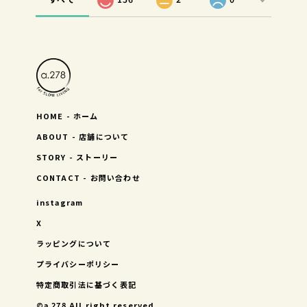
HOME - ホーム
ABOUT - 店舗について
STORY - ストーリー
CONTACT - お問い合わせ
instagram
X
ラッピングについて
プライバシーポリシー
特定商取引法に基づく表記
©︎a.278 All right reserved.