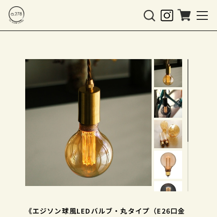
《エジソン球風LEDバルブ・丸タイプ（E26口金