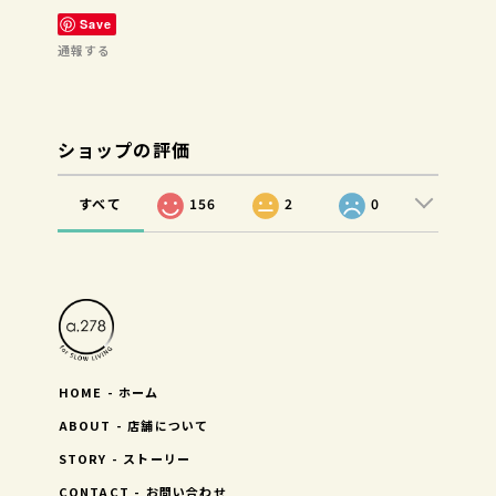
Save
通報する
ショップの評価
すべて
156
2
0
HOME - ホーム
ABOUT - 店舗について
STORY - ストーリー
CONTACT - お問い合わせ