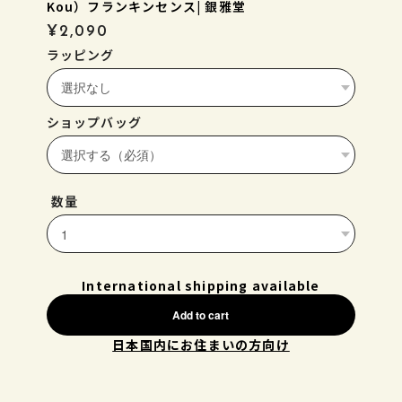
Kou）フランキンセンス| 銀雅堂
¥2,090
ラッピング
ショップバッグ
数量
International shipping available
Add to cart
日本国内にお住まいの方向け