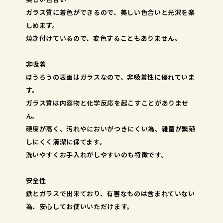
ガラス質に着色ができるので、美しい色合いと光沢を楽
しめます。
焼き付けているので、変色することもありません。
非吸着
ほうろうの表面はガラスなので、非吸着性に優れていま
す。
ガラス質は内容物と化学反応を起こすことがありませ
ん。
硬度が高く、汚れやにおいがつきにくい為、雑菌が繁殖
しにくく清潔に保てます。
洗いやすくお手入れがしやすいのも特徴です。
安全性
鉄とガラスで出来ており、有害なものは含まれていない
為、安心してお使いいただけます。