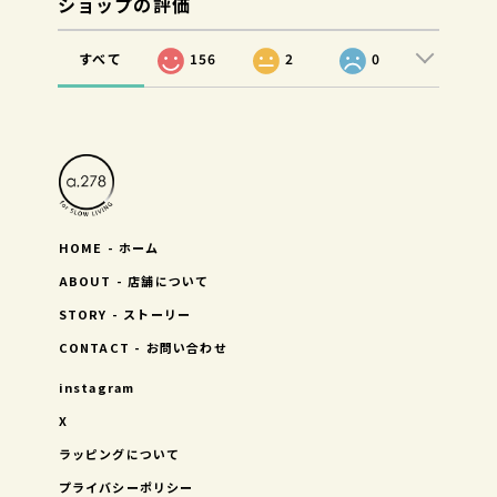
ショップの評価
すべて
156
2
0
HOME - ホーム
ABOUT - 店舗について
STORY - ストーリー
CONTACT - お問い合わせ
instagram
X
ラッピングについて
プライバシーポリシー