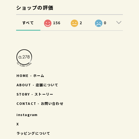
ショップの評価
すべて
156
2
0
HOME - ホーム
ABOUT - 店舗について
STORY - ストーリー
CONTACT - お問い合わせ
instagram
X
ラッピングについて