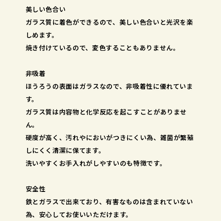
美しい色合い
ガラス質に着色ができるので、美しい色合いと光沢を楽
しめます。
焼き付けているので、変色することもありません。
非吸着
ほうろうの表面はガラスなので、非吸着性に優れていま
す。
ガラス質は内容物と化学反応を起こすことがありませ
ん。
硬度が高く、汚れやにおいがつきにくい為、雑菌が繁殖
しにくく清潔に保てます。
洗いやすくお手入れがしやすいのも特徴です。
安全性
鉄とガラスで出来ており、有害なものは含まれていない
為、安心してお使いいただけます。