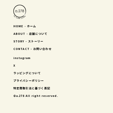
HOME - ホーム
ABOUT - 店舗について
STORY - ストーリー
CONTACT - お問い合わせ
instagram
X
ラッピングについて
プライバシーポリシー
特定商取引法に基づく表記
©︎a.278 All right reserved.