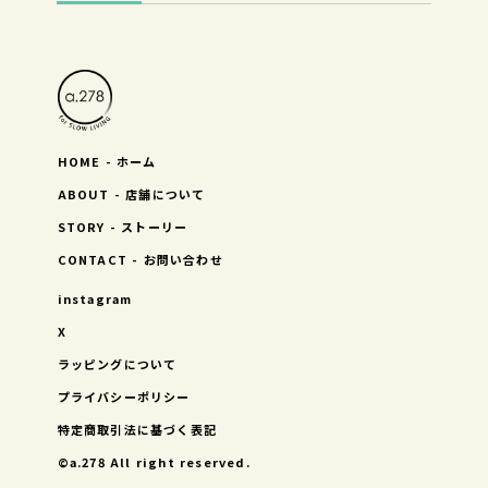
HOME - ホーム
ABOUT - 店舗について
STORY - ストーリー
CONTACT - お問い合わせ
instagram
X
ラッピングについて
プライバシーポリシー
特定商取引法に基づく表記
©︎a.278 All right reserved.