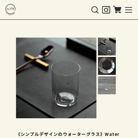
《シンプルデザインのウォーターグラス》Water