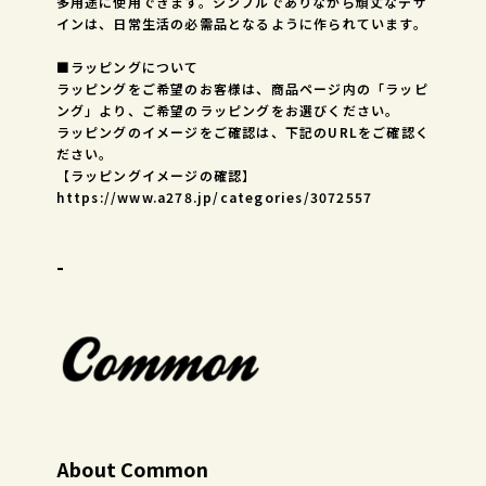
多用途に使用できます。シンプルでありながら頑丈なデザ
インは、日常生活の必需品となるように作られています。
■ラッピングについて
ラッピングをご希望のお客様は、商品ページ内の「ラッピ
ング」より、ご希望のラッピングをお選びください。
ラッピングのイメージをご確認は、下記のURLをご確認く
ださい。
【ラッピングイメージの確認】
https://www.a278.jp/categories/3072557
-
About Common