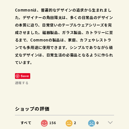
Commonは、普遍的なデザインの追求から生まれまし
た。デザイナーの角田陽太は、多くの日常品のデザイン
の本質に迫り、日常使いのテーブルウェアシリーズを完
成させました。磁器製品、ガラス製品、カトラリーに至
るまで、Commonの製品は、家庭、カフェやレストラ
ンでも多用途に使用できます。シンプルでありながら頑
丈なデザインは、日常生活の必需品となるように作られ
ています。
Save
通報する
ショップの評価
すべて
156
2
0