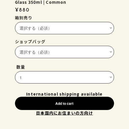
Glass 350ml | Common
¥880
箱別売り
ショップバッグ
数量
International shipping available
Add to cart
日本国内にお住まいの方向け