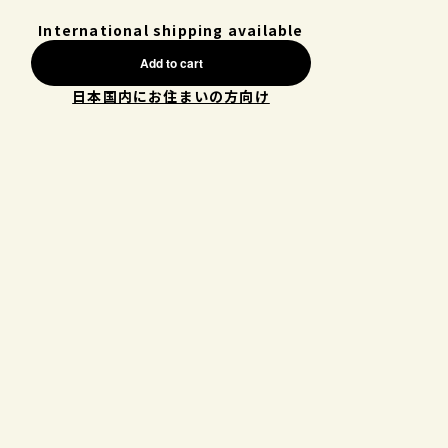
International shipping available
Add to cart
日本国内にお住まいの方向け