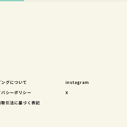
ピングについて
instagram
イバシーポリシー
X
商取引法に基づく表記