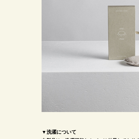
▼洗濯について