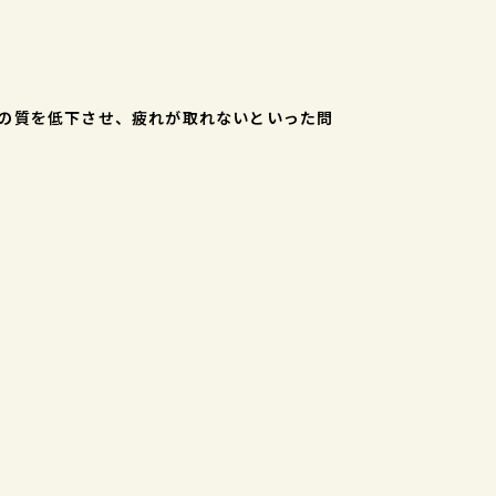
の質を低下させ、疲れが取れないといった問