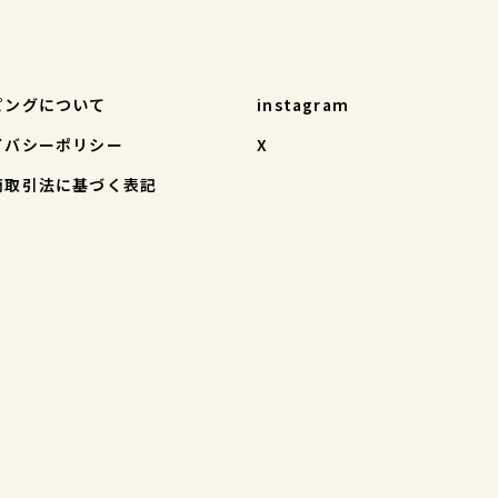
ピングについて
instagram
イバシーポリシー
X
商取引法に基づく表記