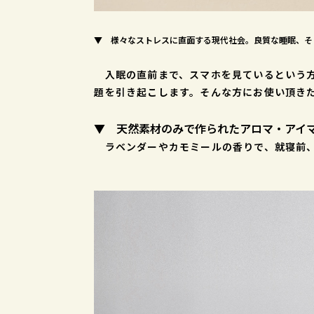
▼ 様々なストレスに直面する現代社会。良質な睡眠、そ
入眠の直前まで、スマホを見ているという方
題を引き起こします。そんな方にお使い頂きたい
▼ 天然素材のみで作られたアロマ・アイ
ラベンダーやカモミールの香りで、就寝前、