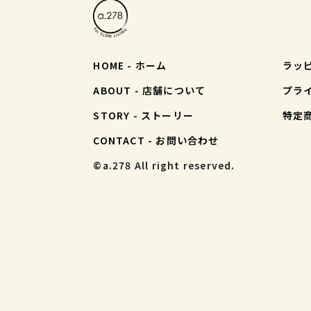
HOME - ホーム
ラッ
ABOUT - 店舗について
プラ
STORY - ストーリー
特定
CONTACT - お問い合わせ
©︎a.278 All right reserved.