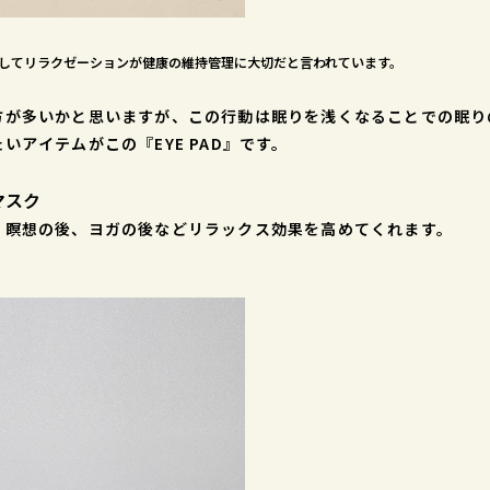
してリラクゼーションが健康の維持管理に大切だと言われています。
が多いかと思いますが、この行動は眠りを浅くなることでの眠り
アイテムがこの『EYE PAD』です。
マスク
瞑想の後、ヨガの後などリラックス効果を高めてくれます。