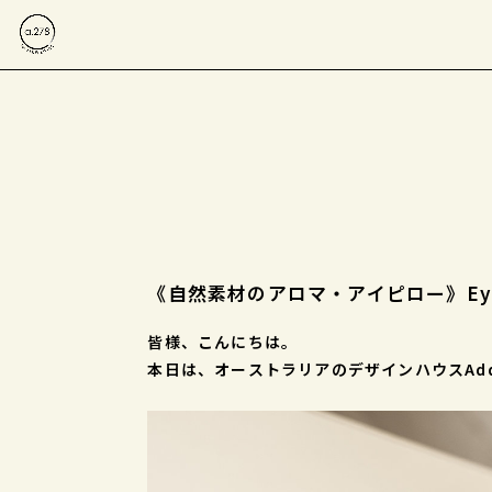
《自然素材のアロマ・アイピロー》Eye Pad 
皆様、こんにちは。
本日は、オーストラリアのデザインハウスAdd