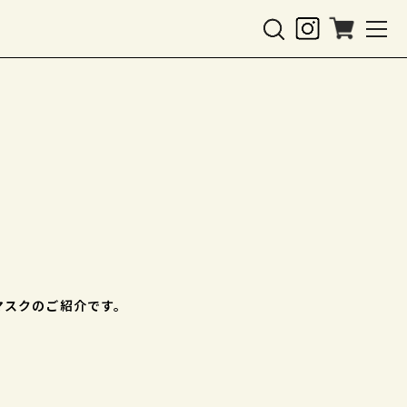
イマスクのご紹介です。