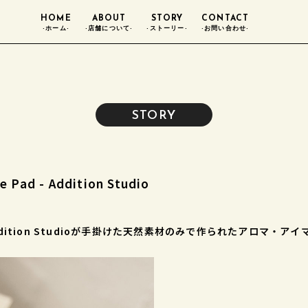
HOME
ABOUT
STORY
CONTACT
-ホーム-
-店舗について-
-ストーリー-
-お問い合わせ-
STORY
- Addition Studio
ition Studioが手掛けた天然素材のみで作られたアロマ・ア