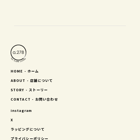
HOME - ホーム
ABOUT - 店舗について
STORY - ストーリー
CONTACT - お問い合わせ
instagram
X
ラッピングについて
プライバシーポリシー