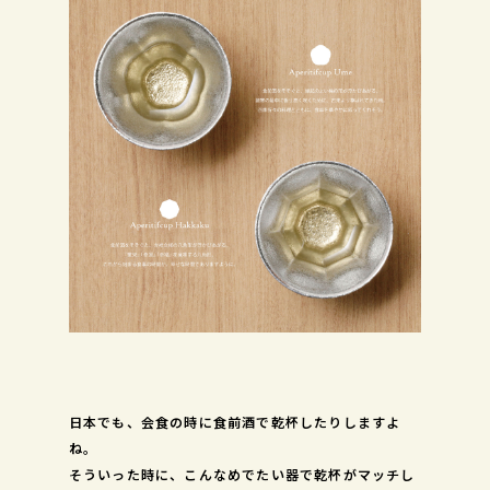
日本でも、会食の時に食前酒で乾杯したりしますよ
ね。
そういった時に、こんなめでたい器で乾杯がマッチし