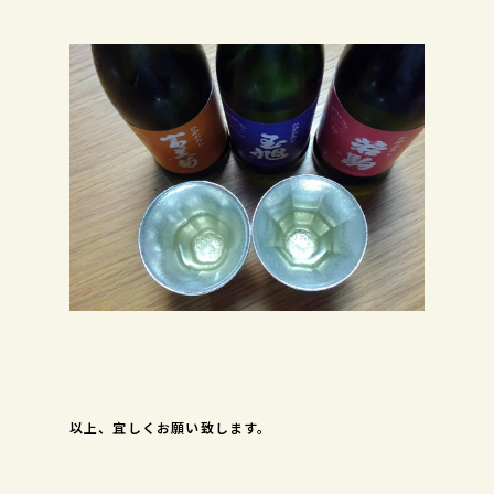
以上、宜しくお願い致します。