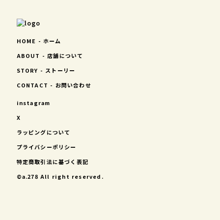
HOME - ホーム
ABOUT - 店舗について
STORY - ストーリー
CONTACT - お問い合わせ
instagram
X
ラッピングについて
プライバシーポリシー
特定商取引法に基づく表記
©︎a.278 All right reserved.