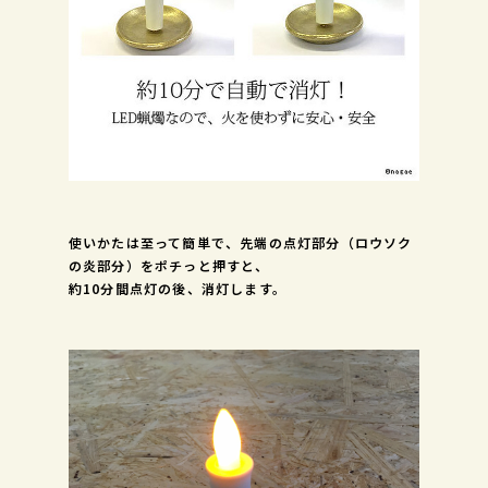
使いかたは至って簡単で、先端の点灯部分（ロウソク
の炎部分）をポチっと押すと、
約10分間点灯の後、消灯します。