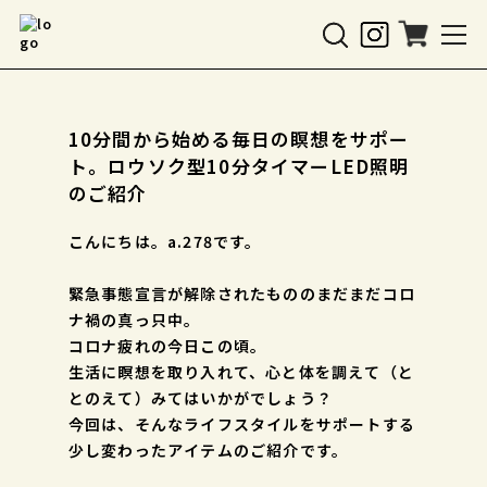
10分間から始める毎日の瞑想をサポー
ト。ロウソク型10分タイマーLED照明
のご紹介
こんにちは。a.278です。
緊急事態宣言が解除されたもののまだまだコロ
ナ禍の真っ只中。
コロナ疲れの今日この頃。
生活に瞑想を取り入れて、心と体を調えて（と
とのえて）みてはいかがでしょう？
今回は、そんなライフスタイルをサポートする
少し変わったアイテムのご紹介です。