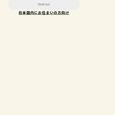
Sold out
日本国内にお住まいの方向け