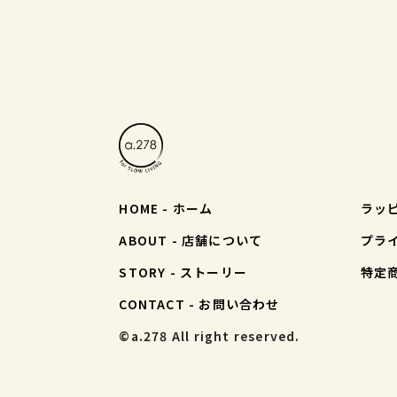
HOME - ホーム
ラッ
ABOUT - 店舗について
プラ
STORY - ストーリー
特定
CONTACT - お問い合わせ
©︎a.278 All right reserved.