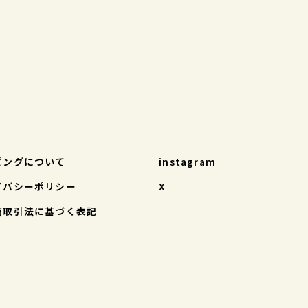
ピングについて
instagram
イバシーポリシー
X
商取引法に基づく表記