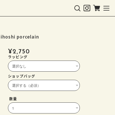
oshi porcelain
¥2,750
ラッピング
ショップバッグ
数量