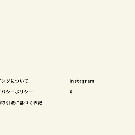
ピングについて
instagram
イバシーポリシー
X
商取引法に基づく表記