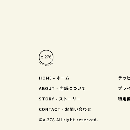
HOME - ホーム
ラッ
ABOUT - 店舗について
プラ
STORY - ストーリー
特定
CONTACT - お問い合わせ
©︎a.278 All right reserved.